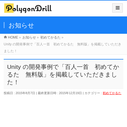
お知らせ
HOME
»
お知らせ
»
初めてかるた
»
Unity の開発事例で「百人一首 初めてかるた 無料版」を掲載していただき
ました！
Unity の開発事例で「百人一首 初めてか
るた 無料版」を掲載していただきまし
た！
投稿日 : 2015年8月7日
最終更新日時 : 2015年12月19日
カテゴリー :
初めてかるた