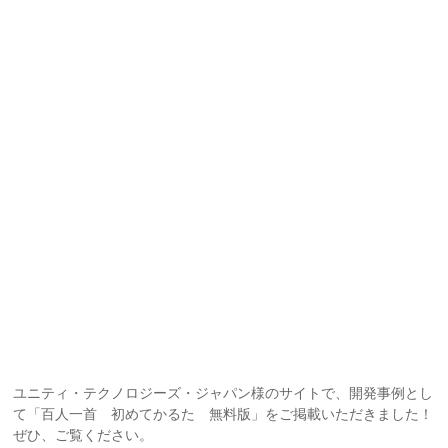
ユニティ・テクノロジーズ・ジャパン様のサイトで、開発事例とし
て「百人一首 初めてかるた 無料版」をご掲載いただきました！
ぜひ、ご覧ください。