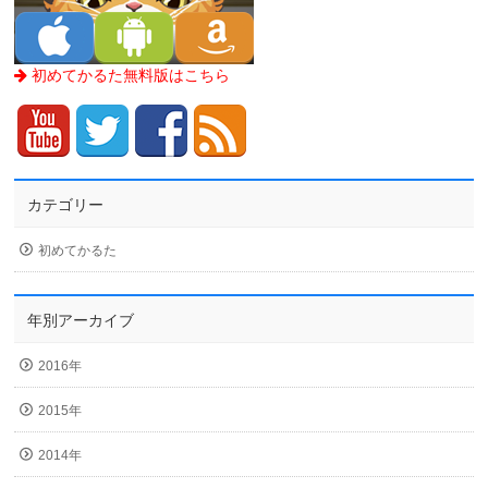
初めてかるた無料版はこちら
カテゴリー
初めてかるた
年別アーカイブ
2016年
2015年
2014年