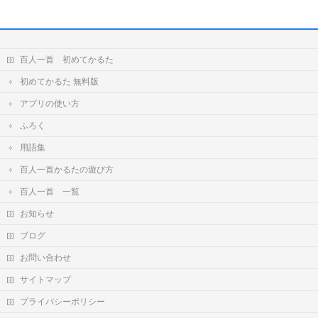
百人一首 初めてかるた
初めてかるた 無料版
アプリの使い方
ふろく
用語集
百人一首かるたの遊び方
百人一首 一覧
お知らせ
ブログ
お問い合わせ
サイトマップ
プライバシーポリシー