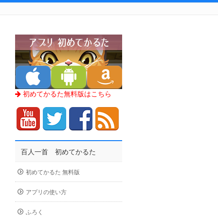
初めてかるた無料版はこちら
百人一首 初めてかるた
初めてかるた 無料版
アプリの使い方
ふろく