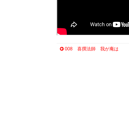
008 喜撰法師 我が庵は