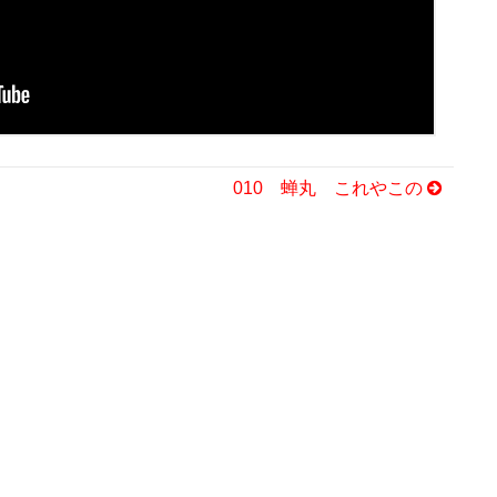
010 蝉丸 これやこの