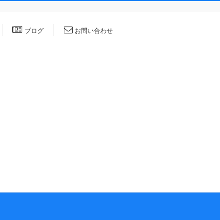
ブログ
お問い合わせ