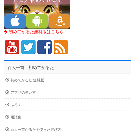
初めてかるた無料版はこちら
百人一首 初めてかるた
初めてかるた 無料版
アプリの使い方
ふろく
用語集
百人一首かるたを使った遊び方